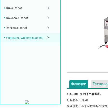
Kuka Robot
Kawasaki Robot
Yaskawa Robot
Panasonic welding machine
Функции
Техноло
YD-350FR1 松下气保焊机
可焊材料： 碳钢
简要说明：基于全数字焊机技术