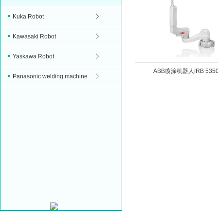
Kuka Robot
Kawasaki Robot
Yaskawa Robot
ABB喷涂机器人IRB 535
Panasonic welding machine