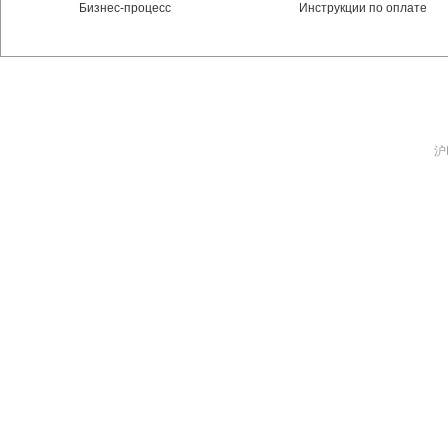
Бизнес-процесс
Инструкции по оплате
沪