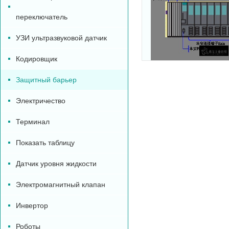
переключатель
УЗИ ультразвуковой датчик
Кодировщик
Защитный барьер
Электричество
Терминал
Показать таблицу
Датчик уровня жидкости
Электромагнитный клапан
Инвертор
Роботы