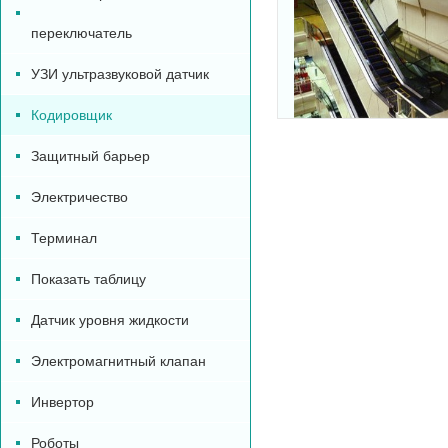
переключатель
УЗИ ультразвуковой датчик
Кодировщик
Защитный барьер
Электричество
Терминал
Показать таблицу
Датчик уровня жидкости
Электромагнитный клапан
Инвертор
Роботы