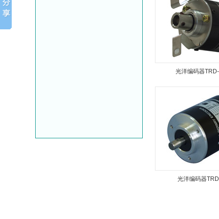
光洋编码器TRD-
光洋编码器TRD