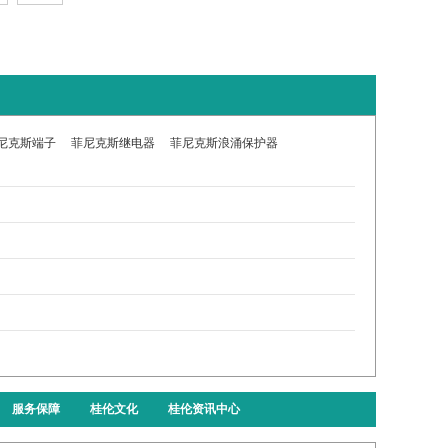
尼克斯端子
菲尼克斯继电器
菲尼克斯浪涌保护器
服务保障
桂伦文化
桂伦资讯中心