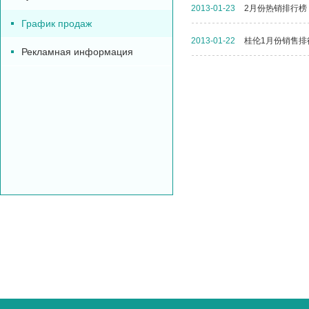
2013-01-23
2月份热销排行榜
График продаж
2013-01-22
桂伦1月份销售排
Рекламная информация