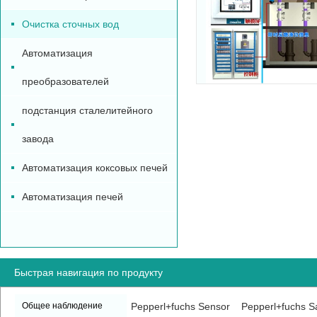
Очистка сточных вод
Автоматизация
преобразователей
подстанция сталелитейного
завода
Автоматизация коксовых печей
Автоматизация печей
Быстрая навигация по продукту
Общее наблюдение
Pepperl+fuchs Sensor
Pepperl+fuchs Sa