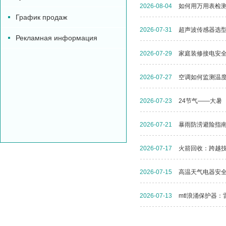
2026-08-04
如何用万用表检
График продаж
2026-07-31
超声波传感器选
Рекламная информация
2026-07-29
家庭装修接电安
2026-07-27
空调如何监测温
2026-07-23
24节气——大暑
2026-07-21
暴雨防涝避险指
2026-07-17
火箭回收：跨越技
2026-07-15
高温天气电器安
2026-07-13
mtl浪涌保护器