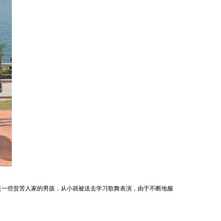
一些贫苦人家的男孩，从小就被送去学习歌舞表演，由于不断地服