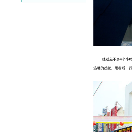
经过差不多4个小时的
温馨的感觉。用餐后，