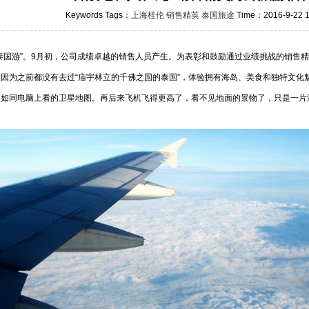
Keywords Tags：
上海桂伦
销售精英
泰国旅途
Time：2016-9-22 1
游”。9月初，公司成绩卓越的销售人员产生。为表彰和鼓励通过业绩挑战的销售精
因为之前都没有去过“庙宇林立的千佛之国的泰国”，体验拥有海岛、美食和独特文化
，如同电脑上看的卫星地图。再后来飞机飞得更高了，看不见地面的景物了，只是一片