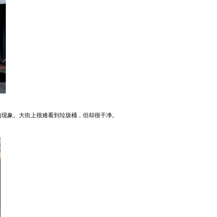
现象。大街上很难看到垃圾桶，但却很干净。