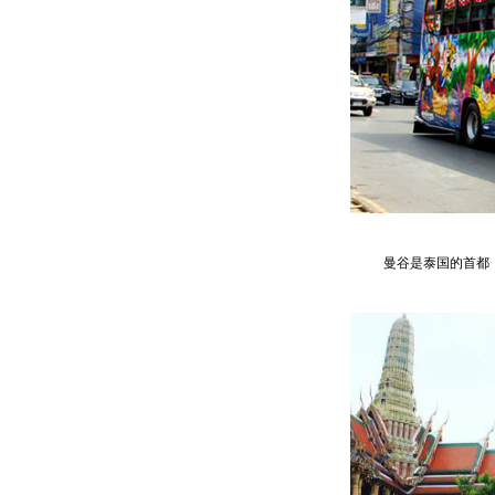
曼谷是泰国的首都，但