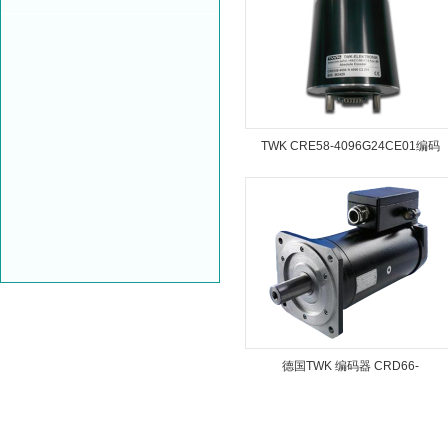
TWK CRE58-4096G24CE01编码
器
德国TWK 编码器 CRD66-
4096R4096C2Z05