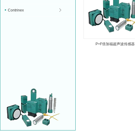
Contrinex
P+F倍加福超声波传感器